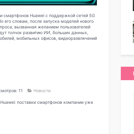
и смартфонов Huawei с поддержкой сетей 5G
По его словам, после запуска моделей нового
спроса, вызванная желанием пользователей
дут толчок развитию ИИ, больших данных,
обилей, мобильных офисов, видеоразвлечений
мотров: 11
Новости
 Huawei: поставки смартфонов компании уже