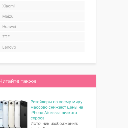
Xiaomi
Meizu
Huawei
ZTE
Lenovo
Читайте также
Ритейлеры по всему миру
массово снижают цены на
iPhone Air из-за низкого
спроса
Источник изображения: