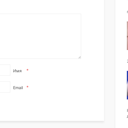
*
Имя
*
Email