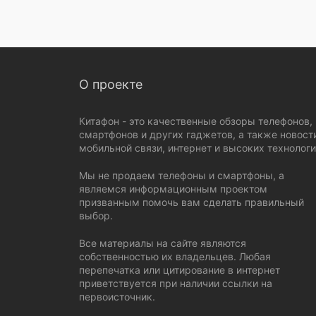
О проекте
Китафон - это качественные обзоры телефонов,
смартфонов и других гаджетов, а также новост
мобильной связи, интернет и высоких технологи
Мы не продаем телефоны и смартфоны, а
являемся информационным проектом
призванным помочь вам сделать правильный
выбор.
Все материалы на сайте являются
собственностью их владельцев. Любая
перепечатка или цитирование в интернет
приветствуется при наличии ссылки на
первоисточник.