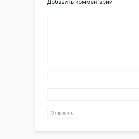
Добавить комментарий