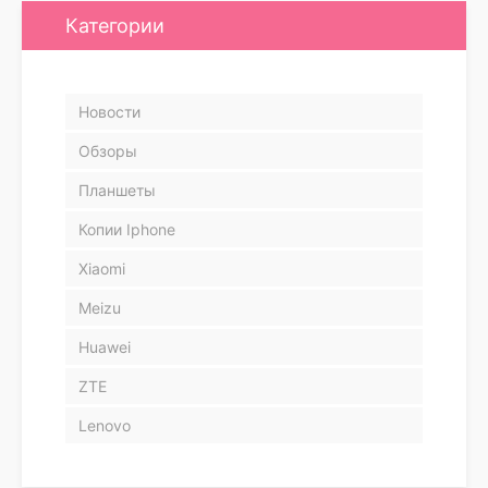
Категории
Новости
Обзоры
Планшеты
Копии Iphone
Xiaomi
Meizu
Huawei
ZTE
Lenovo