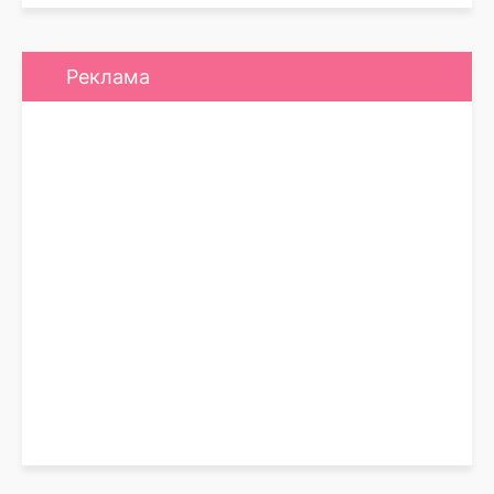
Реклама