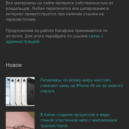
Все материалы на сайте являются собственностью их
владельцев. Любая перепечатка или цитирование в
интернет приветствуется при наличии ссылки на
первоисточник.
Предложения по работе Китафона принимаются по
эл.почте. Для этого перейдите по ссылке
связь с
администрацией
Новое
Ритейлеры по всему миру массово
снижают цены на iPhone Air из-за низкого
спроса
В Китае создали процессор в виде
тонкой эластичной нити с миллионами
транзисторов