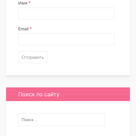
*
Имя
*
Email
Поиск по сайту