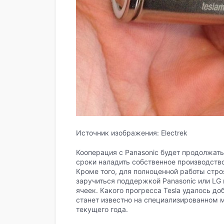
Источник изображения: Electrek
Кооперация с Panasonic будет продолжать
сроки наладить собственное производство
Кроме того, для полноценной работы стр
заручиться поддержкой Panasonic или LG
ячеек. Какого прогресса Tesla удалось до
станет известно на специализированном м
текущего года.