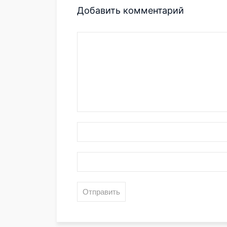
Добавить комментарий