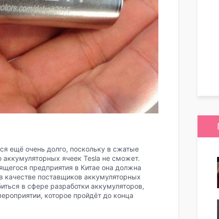
ся ещё очень долго, поскольку в сжатые
 аккумуляторных ячеек Tesla не сможет.
оящегося предприятия в Китае она должна
 в качестве поставщиков аккумуляторных
биться в сфере разработки аккумуляторов,
ероприятии, которое пройдёт до конца