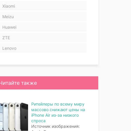
Xiaomi
Meizu
Huawei
ZTE
Lenovo
Читайте также
Ритейлеры по всему миру
массово снижают цены на
iPhone Air из-за низкого
спроса
Источник изображения: