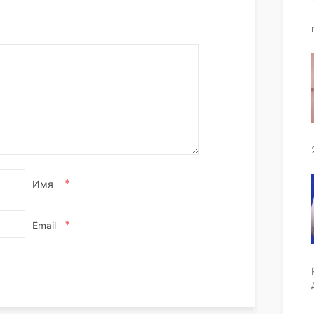
*
Имя
*
Email