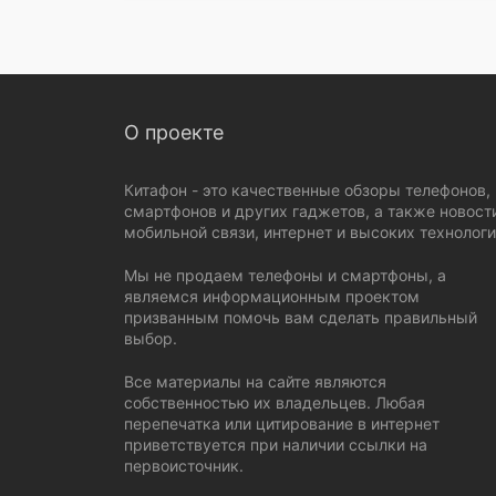
О проекте
Китафон - это качественные обзоры телефонов,
смартфонов и других гаджетов, а также новост
мобильной связи, интернет и высоких технологи
Мы не продаем телефоны и смартфоны, а
являемся информационным проектом
призванным помочь вам сделать правильный
выбор.
Все материалы на сайте являются
собственностью их владельцев. Любая
перепечатка или цитирование в интернет
приветствуется при наличии ссылки на
первоисточник.