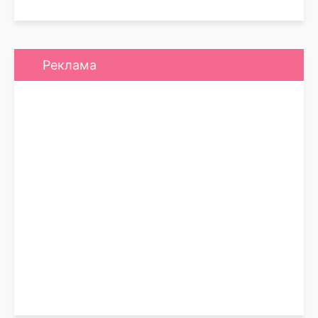
Реклама