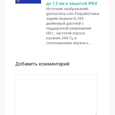
до 1,5 км и защитой IP64
Источник изображений:
gizmochina.com Разработчики
задействовали 6,745-
дюймовый дисплей с
поддержкой разрешения
HD+, частотой опроса
касания 240 Гц и
соотношением экрана к…
Добавить комментарий