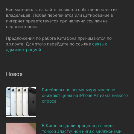
Все материалы на сайте являются собственностью их
владельцев. Любая перепечатка или цитирование в
интернет приветствуется при наличии ссылки на
первоисточник.
Предложения по работе Китафона принимаются по
эл.почте. Для этого перейдите по ссылке
связь с
администрацией
Новое
Ритейлеры по всему миру массово
снижают цены на iPhone Air из-за низкого
спроса
В Китае создали процессор в виде
тонкой эластичной нити с миллионами