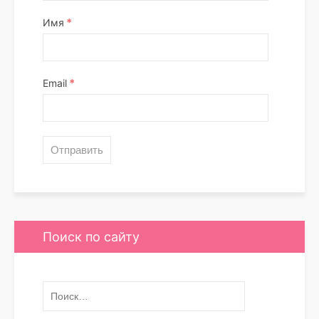
*
Имя
*
Email
Поиск по сайту