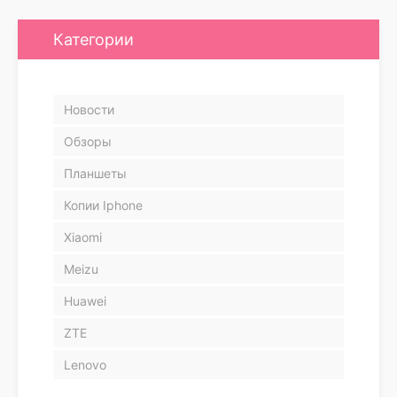
Категории
Новости
Обзоры
Планшеты
Копии Iphone
Xiaomi
Meizu
Huawei
ZTE
Lenovo