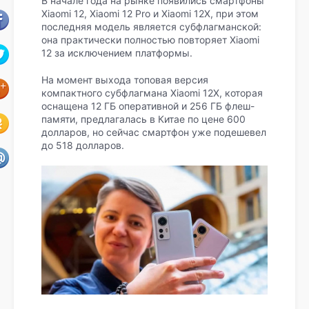
В начале года на рынке появились смартфоны
Xiaomi 12, Xiaomi 12 Pro и Xiaomi 12X, при этом
последняя модель является субфлагманской:
она практически полностью повторяет Xiaomi
12 за исключением платформы.
На момент выхода топовая версия
компактного субфлагмана Xiaomi 12X, которая
оснащена 12 ГБ оперативной и 256 ГБ флеш-
памяти, предлагалась в Китае по цене 600
долларов, но сейчас смартфон уже подешевел
до 518 долларов.