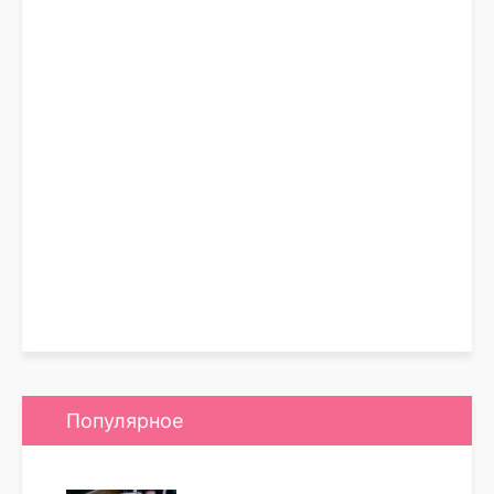
Популярное