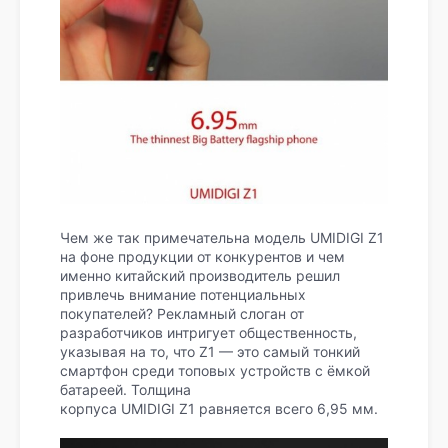
Чем же так примечательна модель UMIDIGI Z1
на фоне продукции от конкурентов и чем
именно китайский производитель решил
привлечь внимание потенциальных
покупателей? Рекламный слоган от
разработчиков интригует общественность,
указывая на то, что Z1 — это самый тонкий
смартфон среди топовых устройств с ёмкой
батареей. Толщина
корпуса UMIDIGI Z1 равняется всего 6,95 мм.