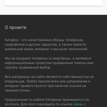
О проекте
Китафон - это качественные обзоры телефонов,
смартфонов и других гаджетов, а также новости
мобильной связи, интернет и высоких технологий.
Мы не продаем телефоны и смартфоны, а являемся
информационным проектом призванным помочь вам
сделать правильный выбор.
Все материалы на сайте являются собственностью их
владельцев. Любая перепечатка или цитирование в
интернет приветствуется при наличии ссылки на
первоисточник.
Предложения по работе Китафона принимаются по
эл.почте. Для этого перейдите по ссылке
связь с