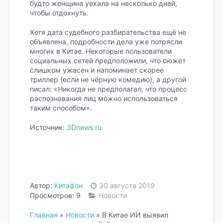
будто женщина уехала на несколько дней,
чтобы отдохнуть.
Хотя дата судебного разбирательства ещё не
объявлена, подробности дела уже потрясли
многих в Китае. Некоторые пользователи
социальных сетей предположили, что сюжет
слишком ужасен и напоминает скорее
триллер (если не чёрную комедию), а другой
писал: «Никогда не предполагал, что процесс
распознавания лиц можно использоваться
таким способом».
Источник:
3Dnews.ru
Автор:
Китафон
30 августа 2019
Просмотров: 9
Новости
Главная
»
Новости
»
В Китае ИИ выявил