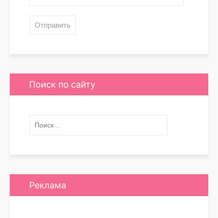
Поиск по сайту
Реклама