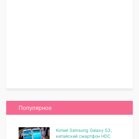
Популярное
Копия Samsung Galaxy S3,
китайский смартфон HDC