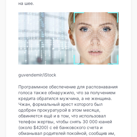
на шее.
guvendemir/iStock
Программное обеспечение для распознавания
голоса также обнаружило, что за получением
кредита обратился мужчина, а не женщина.
Чжан, формальный арест которого был
одобрен прокуратурой в этом месяце,
обвиняется ещё и в том, что использовал
телефон жертвы, чтобы снять 30 000 юаней
(около $4200) с её банковского счета и
обманывал родителей покойной, сообщив им,