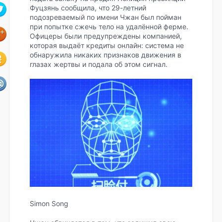
Фуцзянь сообщила, что 29-летний
подозреваемый по имени Чжан был пойман
при попытке сжечь тело на удалённой ферме.
Офицеры были предупреждены компанией,
которая выдаёт кредиты онлайн: система не
обнаружила никаких признаков движения в
глазах жертвы и подала об этом сигнал.
Simon Song