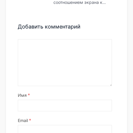
соотношением экрана к…
Добавить комментарий
*
Имя
*
Email