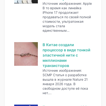
Источник изображения: Apple
В то время как линейка
iPhone 17 продолжает
продаваться по своей полной
стоимости, ультратонкая
модель стала
единственным…
В Китае создали
процессор в виде тонкой
эластичной нити с
миллионами
транзисторов
Источник изображения:
SCMP Статья о разработке
вышла в журнале Nature 21
января 2026 года. В
свободном доступе её пока
нет….