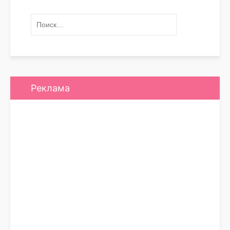
Реклама