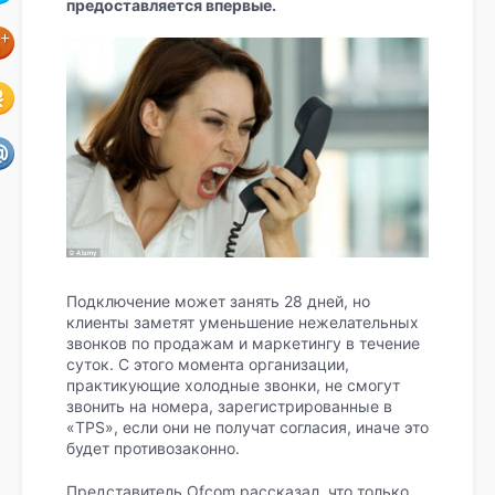
предоставляется впервые.
Подключение может занять 28 дней, но
клиенты заметят уменьшение нежелательных
звонков по продажам и маркетингу в течение
суток. С этого момента организации,
практикующие холодные звонки, не смогут
звонить на номера, зарегистрированные в
«TPS», если они не получат согласия, иначе это
будет противозаконно.
Представитель Ofcom рассказал, что только