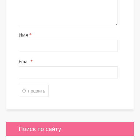
*
Имя
*
Email
Поиск по сайту