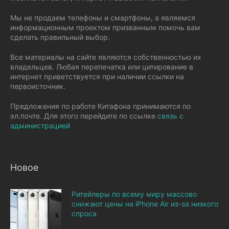
Мы не продаем телефоны и смартфоны, а являемся
информационным проектом призванным помочь вам
сделать правильный выбор.
Все материалы на сайте являются собственностью их
владельцев. Любая перепечатка или цитирование в
интернет приветствуется при наличии ссылки на
первоисточник.
Предложения по работе Китафона принимаются по
эл.почте. Для этого перейдите по ссылке
связь с
администрацией
Новое
Ритейлеры по всему миру массово
снижают цены на iPhone Air из-за низкого
спроса