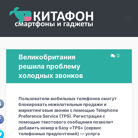
0
Великобритания
решила проблему
холодных звонков
Пользователи мобильных телефонов смогут
блокировать нежелательные продажи и
маркетинговые звонки с помощью Telephone
Preference Service (TPS). Регистрация с
помощью текстового сообщения позволит
добавить номер в базу «TPS» (сервис
телефонных предпочтений) — услуга