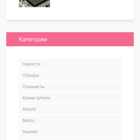
Категории
Новости
Обзоры
Планшеты
Копии Iphone
Xiaomi
Meizu
Huawei