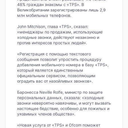
48% граждан знакомы с «TPS». В
Великобритании зарегистрированы лишь 2,9
млн мобильных телефонов.
John Mitchison, глава «TPS», сказал:
«менеджеры по продажам, использующие
холодные звонки, действуют незаконно и
против интересов простых людей».
«Регистрация с помощью текстового
сообщения позволит упростить процедуру
добавления мобильного номера в базу «TPS»,
который является единственным
официальным сервисом, позволяющим
оградить вас от назойливых звонков».
Баронесса Neville Rolfe, министр по защите
персональных данных, сказала: «холодные
звонки невероятно навязчивы, и могут вызвать
настоящее бедствие, особенно для пожилых и
уязвимых членов общества».
«Новая услуга от «TPS» и Ofcom поможет