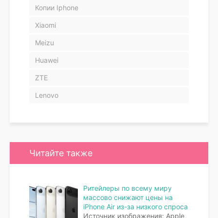
Копии Iphone
Xiaomi
Meizu
Huawei
ZTE
Lenovo
Читайте также
Ритейлеры по всему миру
массово снижают цены на
iPhone Air из-за низкого спроса
Источник изображения: Apple