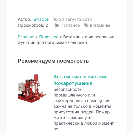
Автор:
Китафон
24 августа 2018
Просмотров: 21
Полезное
витамины
Главная
»
Полезное
»
Витамины и их основные
функции для организма человека
Рекомендуем посмотреть
Автоматика в системе
пожаротушения
Безопасность
промышленного или
коммерческого помещения
важна не только в моменты
присутствия людей. Пожар
может возникнуть
практически в любой момент,
по…