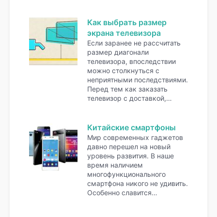
Как выбрать размер
экрана телевизора
Если заранее не рассчитать
размер диагонали
телевизора, впоследствии
можно столкнуться с
неприятными последствиями.
Перед тем как заказать
телевизор с доставкой,…
Китайские смартфоны
Мир современных гаджетов
давно перешел на новый
уровень развития. В наше
время наличием
многофункционального
смартфона никого не удивить.
Особенно славится…