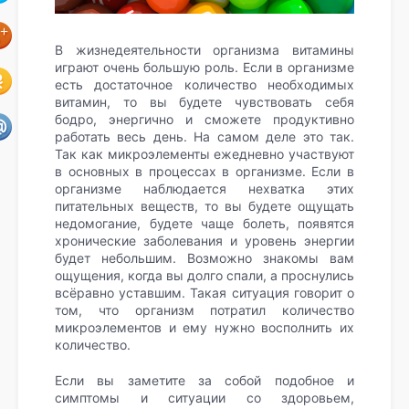
В жизнедеятельности организма витамины
играют очень большую роль. Если в организме
есть достаточное количество необходимых
витамин, то вы будете чувствовать себя
бодро, энергично и сможете продуктивно
работать весь день. На самом деле это так.
Так как микроэлементы ежедневно участвуют
в основных в процессах в организме. Если в
организме наблюдается нехватка этих
питательных веществ, то вы будете ощущать
недомогание, будете чаще болеть, появятся
хронические заболевания и уровень энергии
будет небольшим. Возможно знакомы вам
ощущения, когда вы долго спали, а проснулись
всёравно уставшим. Такая ситуация говорит о
том, что организм потратил количество
микроэлементов и ему нужно восполнить их
количество.
Если вы заметите за собой подобное и
симптомы и ситуации со здоровьем,