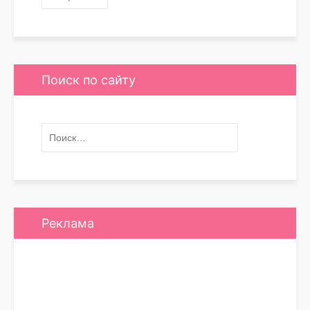
Поиск по сайту
Реклама