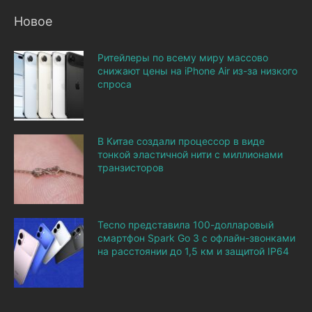
Новое
Ритейлеры по всему миру массово
снижают цены на iPhone Air из-за низкого
спроса
В Китае создали процессор в виде
тонкой эластичной нити с миллионами
транзисторов
Tecno представила 100-долларовый
смартфон Spark Go 3 с офлайн-звонками
на расстоянии до 1,5 км и защитой IP64