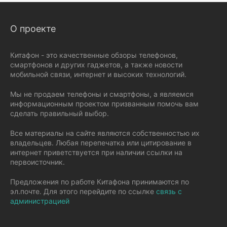
О проекте
Китафон - это качественные обзоры телефонов,
смартфонов и других гаджетов, а также новости
мобильной связи, интернет и высоких технологий.
Мы не продаем телефоны и смартфоны, а являемся
информационным проектом призванным помочь вам
сделать правильный выбор.
Все материалы на сайте являются собственностью их
владельцев. Любая перепечатка или цитирование в
интернет приветствуется при наличии ссылки на
первоисточник.
Предложения по работе Китафона принимаются по
эл.почте. Для этого перейдите по ссылке
связь с
администрацией