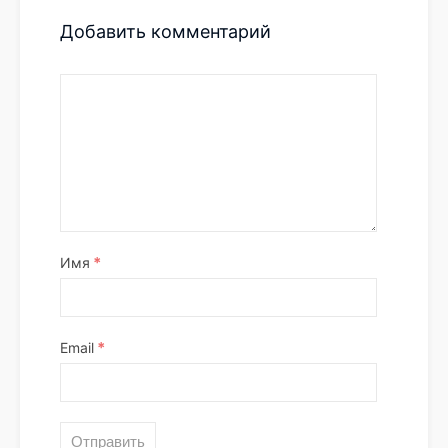
Добавить комментарий
*
Имя
*
Email