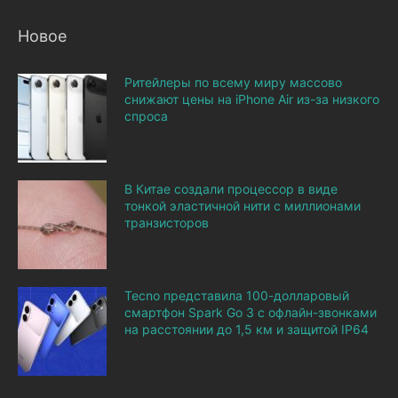
Новое
Ритейлеры по всему миру массово
снижают цены на iPhone Air из-за низкого
спроса
В Китае создали процессор в виде
тонкой эластичной нити с миллионами
транзисторов
Tecno представила 100-долларовый
смартфон Spark Go 3 с офлайн-звонками
на расстоянии до 1,5 км и защитой IP64