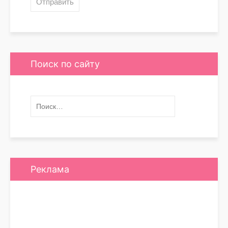
Поиск по сайту
Реклама