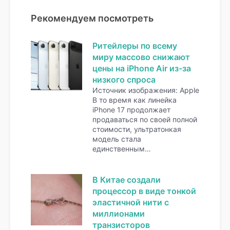
Рекомендуем посмотреть
Ритейлеры по всему
миру массово снижают
цены на iPhone Air из-за
низкого спроса
Источник изображения: Apple
В то время как линейка
iPhone 17 продолжает
продаваться по своей полной
стоимости, ультратонкая
модель стала
единственным…
В Китае создали
процессор в виде тонкой
эластичной нити с
миллионами
транзисторов