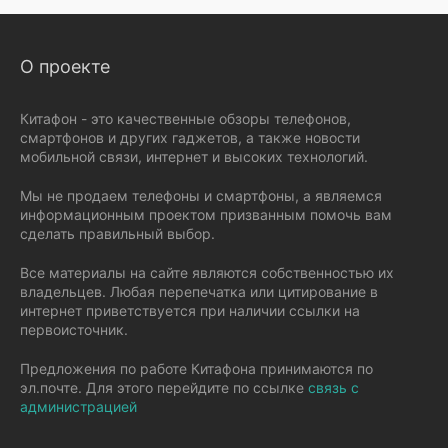
О проекте
Китафон - это качественные обзоры телефонов,
смартфонов и других гаджетов, а также новости
мобильной связи, интернет и высоких технологий.
Мы не продаем телефоны и смартфоны, а являемся
информационным проектом призванным помочь вам
сделать правильный выбор.
Все материалы на сайте являются собственностью их
владельцев. Любая перепечатка или цитирование в
интернет приветствуется при наличии ссылки на
первоисточник.
Предложения по работе Китафона принимаются по
эл.почте. Для этого перейдите по ссылке
связь с
администрацией