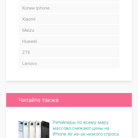
Копии Iphone
Xiaomi
Meizu
Huawei
ZTE
Lenovo
Читайте также
Ритейлеры по всему миру
массово снижают цены на
iPhone Air из-за низкого спроса