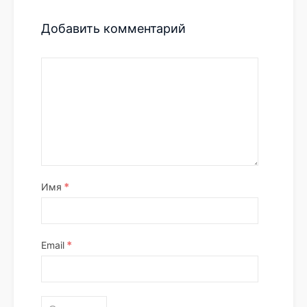
Добавить комментарий
*
Имя
*
Email