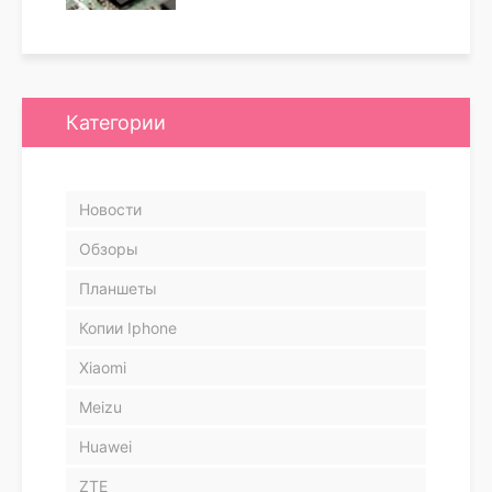
Категории
Новости
Обзоры
Планшеты
Копии Iphone
Xiaomi
Meizu
Huawei
ZTE