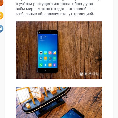
с учётом растущего интереса к бренду во
всём мире, можно ожидать, что подобные
глобальные объявления станут традицией.