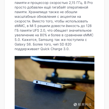
памяти и процессор скоростью 2,15 ГГц. В Pro
просто добавлен ещё гигабайт оперативной
памяти. Хранилище также не обошли
масштабные обновления с акцентом на
скорости. Вместо того, чтобы использовать
eMMC, в Mi 5 решили довести ёмкость до 128
ГБ памяти UFS 2.0, что обещает значительное
увеличение на 80% и более в сравнении eMMC
5.0. Кажется, Samsung так же поступила с
Galaxy S6. Более того, чип SD 820
поддерживает Quick Charge 3.0.