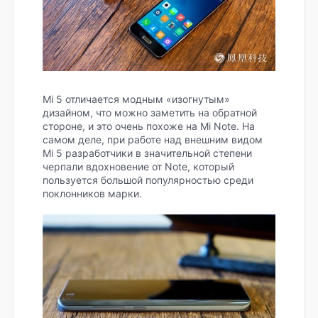
Mi 5 отличается модным «изогнутым»
дизайном, что можно заметить на обратной
стороне, и это очень похоже на Mi Note. На
самом деле, при работе над внешним видом
Mi 5 разработчики в значительной степени
черпали вдохновение от Note, который
пользуется большой популярностью среди
поклонников марки.