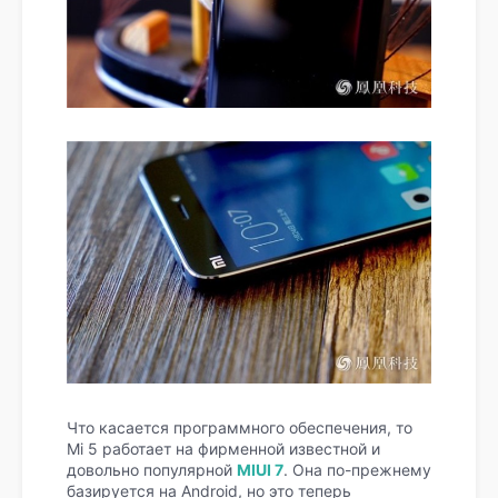
Что касается программного обеспечения, то
Mi 5 работает на фирменной известной и
довольно популярной
MIUI 7
. Она по-прежнему
базируется на Android, но это теперь