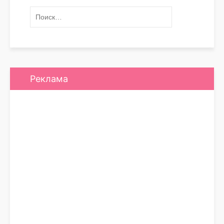
Реклама