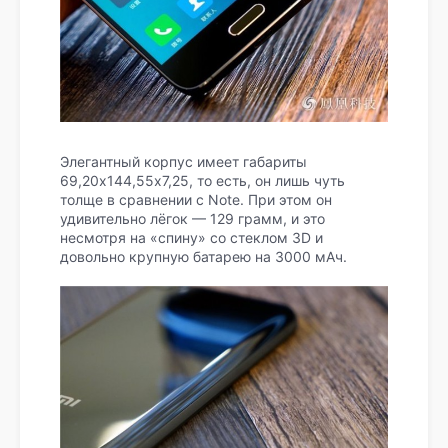
Элегантный корпус имеет габариты
69,20х144,55х7,25, то есть, он лишь чуть
толще в сравнении с Note. При этом он
удивительно лёгок — 129 грамм, и это
несмотря на «спину» со стеклом 3D и
довольно крупную батарею на 3000 мАч.