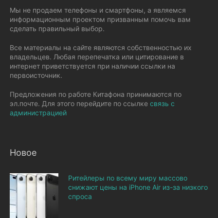
Мы не продаем телефоны и смартфоны, а являемся
информационным проектом призванным помочь вам
сделать правильный выбор.
Все материалы на сайте являются собственностью их
владельцев. Любая перепечатка или цитирование в
интернет приветствуется при наличии ссылки на
первоисточник.
Предложения по работе Китафона принимаются по
эл.почте. Для этого перейдите по ссылке
связь с
администрацией
Новое
Ритейлеры по всему миру массово
снижают цены на iPhone Air из-за низкого
спроса