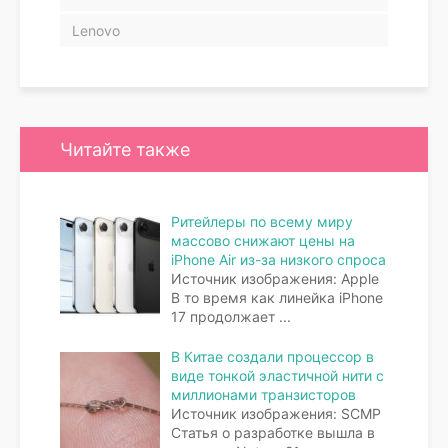
Lenovo
Читайте также
Ритейлеры по всему миру
массово снижают цены на
iPhone Air из-за низкого спроса
Источник изображения: Apple
В то время как линейка iPhone
17 продолжает
...
В Китае создали процессор в
виде тонкой эластичной нити с
миллионами транзисторов
Источник изображения: SCMP
Статья о разработке вышла в