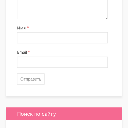
*
Имя
*
Email
Поиск по сайту