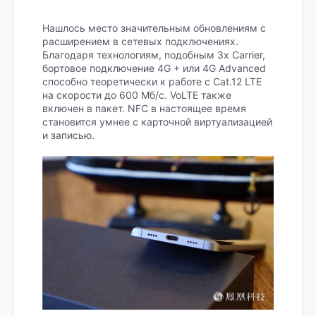
Нашлось место значительным обновлениям с
расширением в сетевых подключениях.
Благодаря технологиям, подобным 3x Carrier,
бортовое подключение 4G + или 4G Advanced
способно теоретически к работе с Cat.12 LTE
на скорости до 600 Мб/с. VoLTE также
включен в пакет. NFC в настоящее время
становится умнее с карточной виртуализацией
и записью.