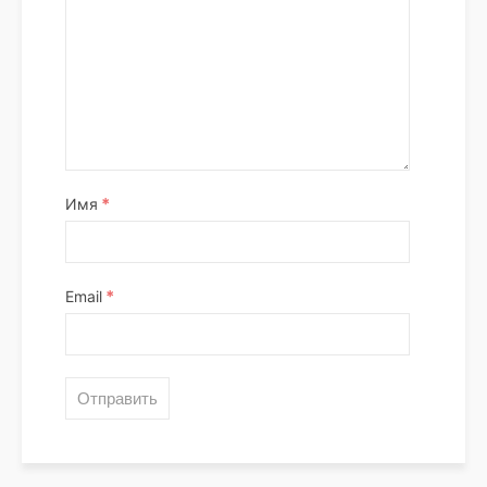
*
Имя
*
Email