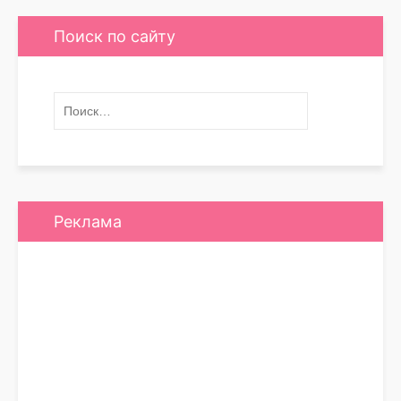
Поиск по сайту
Реклама