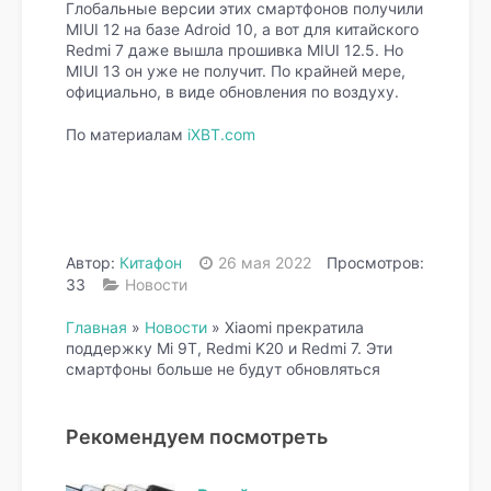
Глобальные версии этих смартфонов получили
MIUI 12 на базе Adroid 10, а вот для китайского
Redmi 7 даже вышла прошивка MIUI 12.5. Но
MIUI 13 он уже не получит. По крайней мере,
официально, в виде обновления по воздуху.
По материалам
iXBT.com
Автор:
Китафон
26 мая 2022
Просмотров:
33
Новости
Главная
»
Новости
»
Xiaomi прекратила
поддержку Mi 9T, Redmi K20 и Redmi 7. Эти
смартфоны больше не будут обновляться
Рекомендуем посмотреть