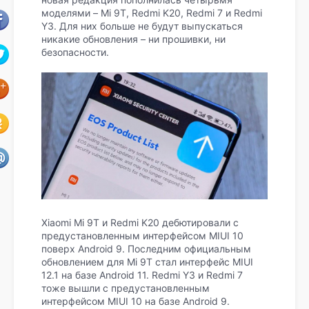
моделями – Mi 9T, Redmi K20, Redmi 7 и Redmi
Y3. Для них больше не будут выпускаться
никакие обновления – ни прошивки, ни
безопасности.
Xiaomi Mi 9T и Redmi K20 дебютировали с
предустановленным интерфейсом MIUI 10
поверх Android 9. Последним официальным
обновлением для Mi 9T стал интерфейс MIUI
12.1 на базе Android 11. Redmi Y3 и Redmi 7
тоже вышли с предустановленным
интерфейсом MIUI 10 на базе Android 9.