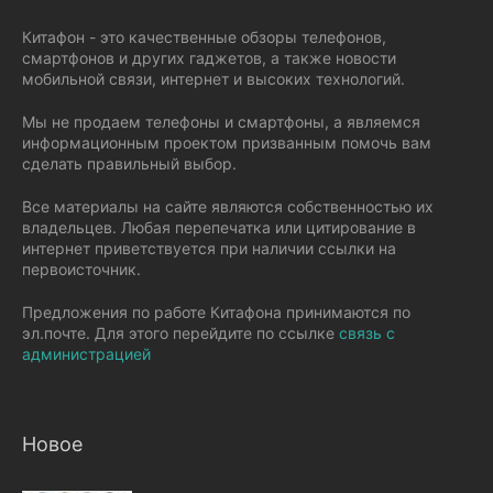
Китафон - это качественные обзоры телефонов,
смартфонов и других гаджетов, а также новости
мобильной связи, интернет и высоких технологий.
Мы не продаем телефоны и смартфоны, а являемся
информационным проектом призванным помочь вам
сделать правильный выбор.
Все материалы на сайте являются собственностью их
владельцев. Любая перепечатка или цитирование в
интернет приветствуется при наличии ссылки на
первоисточник.
Предложения по работе Китафона принимаются по
эл.почте. Для этого перейдите по ссылке
связь с
администрацией
Новое