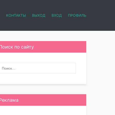
КОНТАКТЫ
ВЫХОД
ВХОД
ПРОФИЛЬ
Поиск по сайту
Реклама