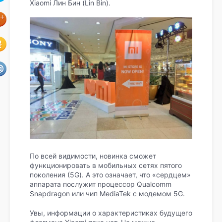
Xiaomi Лин Бин (Lin Bin).
По всей видимости, новинка сможет
функционировать в мобильных сетях пятого
поколения (5G). А это означает, что «сердцем»
аппарата послужит процессор Qualcomm
Snapdragon или чип MediaTek с модемом 5G.
Увы, информации о характеристиках будущего