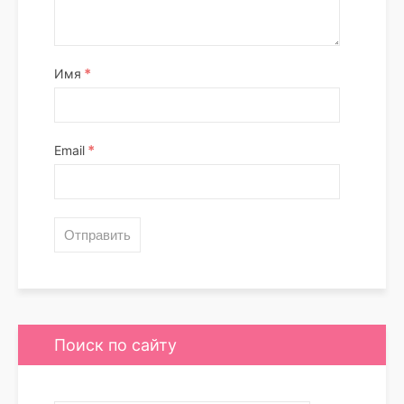
*
Имя
*
Email
Поиск по сайту