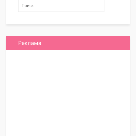
Реклама