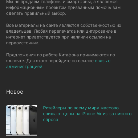
Мы не продаем телефоны и смартфоны, а являемся
информационным проектом призванным помочь вам
сделать правильный выбор.
Все материалы на сайте являются собственностью их
владельцев. Любая перепечатка или цитирование в
интернет приветствуется при наличии ссылки на
первоисточник.
Предложения по работе Китафона принимаются по
эл.почте. Для этого перейдите по ссылке
связь с
администрацией
Новое
Ритейлеры по всему миру массово
снижают цены на iPhone Air из-за низкого
спроса