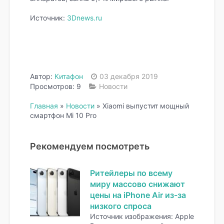
Источник:
3Dnews.ru
Автор:
Китафон
03 декабря 2019
Просмотров: 9
Новости
Главная
»
Новости
»
Xiaomi выпустит мощный
смартфон Mi 10 Pro
Рекомендуем посмотреть
Ритейлеры по всему
миру массово снижают
цены на iPhone Air из-за
низкого спроса
Источник изображения: Apple