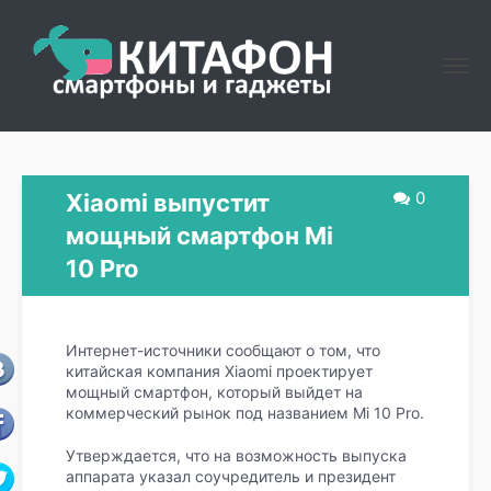
0
Xiaomi выпустит
мощный смартфон Mi
10 Pro
Интернет-источники сообщают о том, что
китайская компания Xiaomi проектирует
мощный смартфон, который выйдет на
коммерческий рынок под названием Mi 10 Pro.
Утверждается, что на возможность выпуска
аппарата указал соучредитель и президент