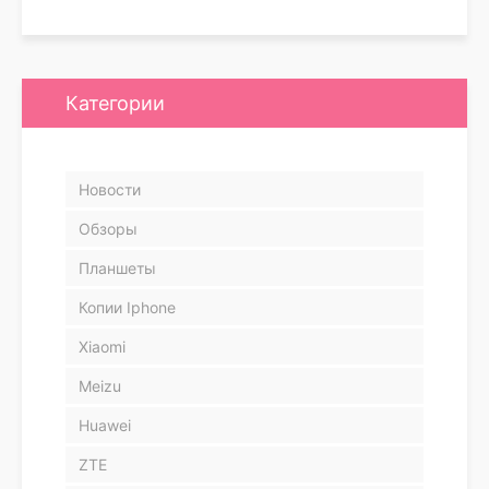
Категории
Новости
Обзоры
Планшеты
Копии Iphone
Xiaomi
Meizu
Huawei
ZTE