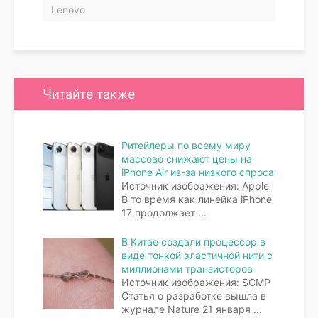
Lenovo
Читайте также
Ритейлеры по всему миру
массово снижают цены на
iPhone Air из-за низкого спроса
Источник изображения: Apple
В то время как линейка iPhone
17 продолжает
...
В Китае создали процессор в
виде тонкой эластичной нити с
миллионами транзисторов
Источник изображения: SCMP
Статья о разработке вышла в
журнале Nature 21 января
...