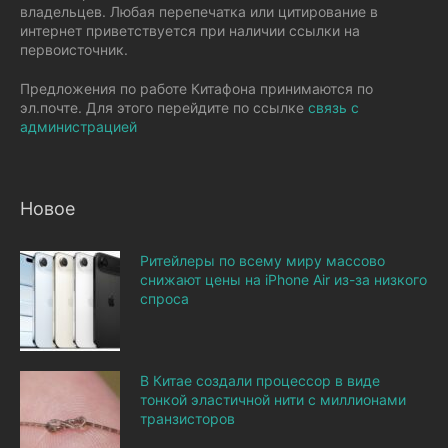
владельцев. Любая перепечатка или цитирование в
интернет приветствуется при наличии ссылки на
первоисточник.
Предложения по работе Китафона принимаются по
эл.почте. Для этого перейдите по ссылке
связь с
администрацией
Новое
Ритейлеры по всему миру массово
снижают цены на iPhone Air из-за низкого
спроса
В Китае создали процессор в виде
тонкой эластичной нити с миллионами
транзисторов