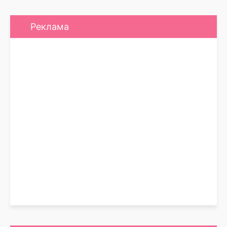
Реклама