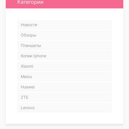
Категории
Новости
Обзоры
Планшеты
Копии Iphone
Xiaomi
Meizu
Huawei
ZTE
Lenovo