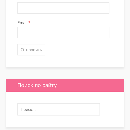
*
Email
Поиск по сайту