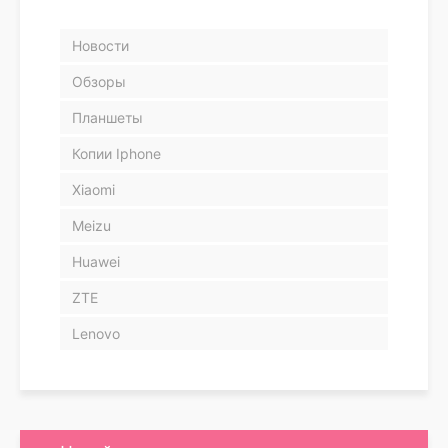
Новости
Обзоры
Планшеты
Копии Iphone
Xiaomi
Meizu
Huawei
ZTE
Lenovo