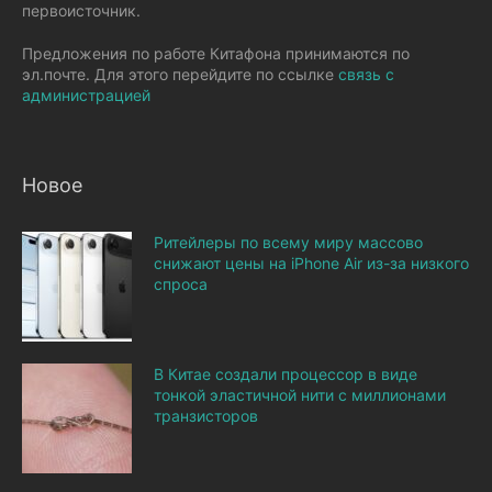
первоисточник.
Предложения по работе Китафона принимаются по
эл.почте. Для этого перейдите по ссылке
связь с
администрацией
Новое
Ритейлеры по всему миру массово
снижают цены на iPhone Air из-за низкого
спроса
В Китае создали процессор в виде
тонкой эластичной нити с миллионами
транзисторов