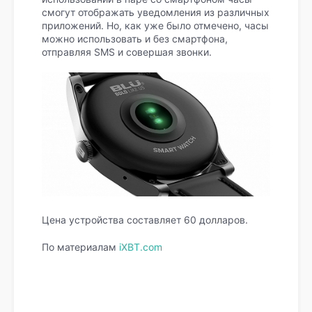
смогут отображать уведомления из различных
приложений. Но, как уже было отмечено, часы
можно использовать и без смартфона,
отправляя SMS и совершая звонки.
Цена устройства составляет 60 долларов.
По материалам
iXBT.com