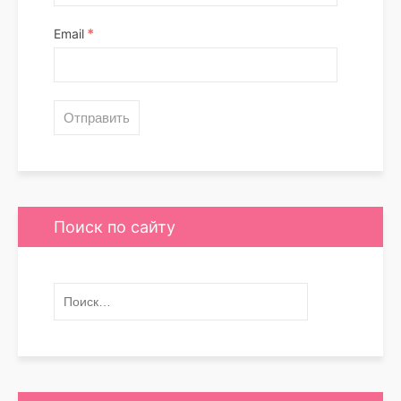
*
Email
Поиск по сайту