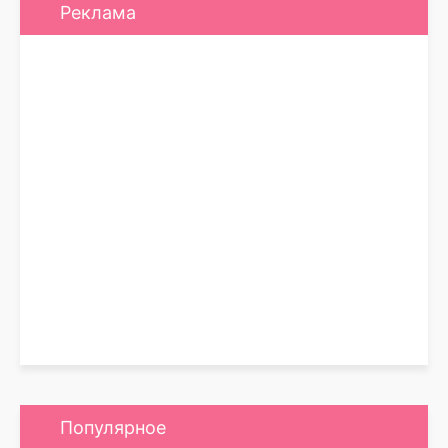
Реклама
Популярное