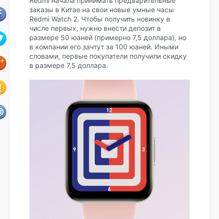
Redmi начала принимать предварительные
заказы в Китае на свои новые умные часы
Redmi Watch 2. Чтобы получить новинку в
числе первых, нужно внести депозит в
размере 50 юаней (примерно 7,5 доллара), но
в компании его зачтут за 100 юаней. Иными
словами, первые покупатели получили скидку
в размере 7,5 доллара.