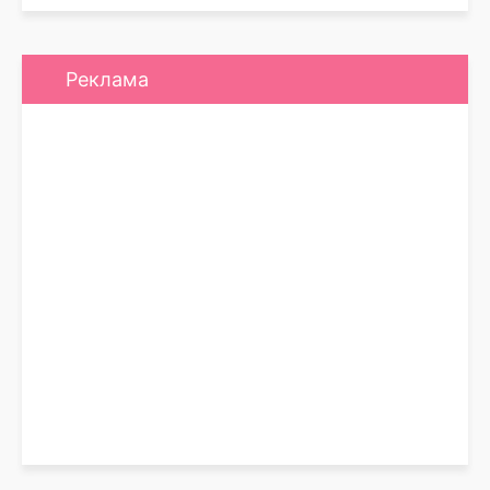
Реклама