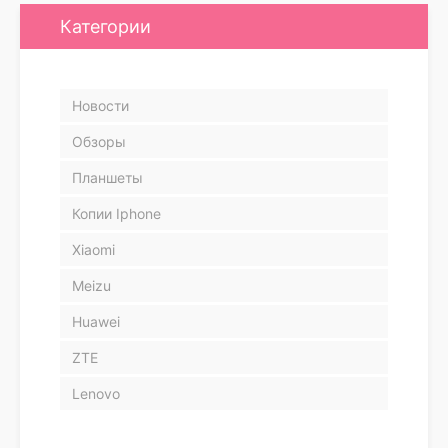
Категории
Новости
Обзоры
Планшеты
Копии Iphone
Xiaomi
Meizu
Huawei
ZTE
Lenovo