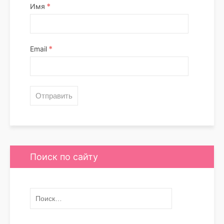
*
Имя
*
Email
Поиск по сайту