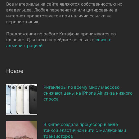
Все материалы на сайте являются собственностью их
владельцев. Любая перепечатка или цитирование в
интернет приветствуется при наличии ссылки на
первоисточник.
Предложения по работе Китафона принимаются по
эл.почте. Для этого перейдите по ссылке
связь с
администрацией
Новое
Ритейлеры по всему миру массово
снижают цены на iPhone Air из-за низкого
спроса
В Китае создали процессор в виде
тонкой эластичной нити с миллионами
транзисторов