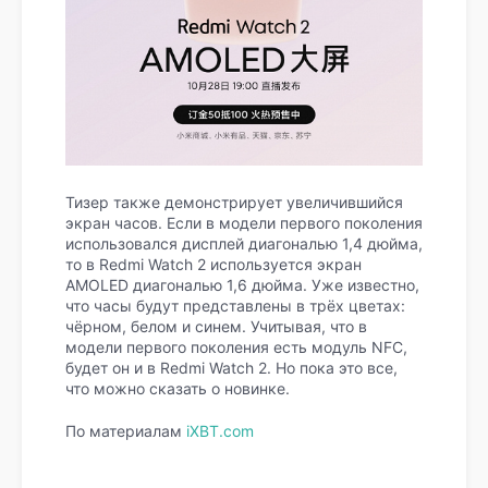
Тизер также демонстрирует увеличившийся
экран часов. Если в модели первого поколения
использовался дисплей диагональю 1,4 дюйма,
то в Redmi Watch 2 используется экран
AMOLED диагональю 1,6 дюйма. Уже известно,
что часы будут представлены в трёх цветах:
чёрном, белом и синем. Учитывая, что в
модели первого поколения есть модуль NFC,
будет он и в Redmi Watch 2. Но пока это все,
что можно сказать о новинке.
По материалам
iXBT.com