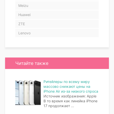
Meizu
Huawei
ZTE
Lenovo
Читайте также
Ритейлеры по всему миру
массово снижают цены на
iPhone Air из-за низкого спроса
Источник изображения: Apple
В то время как линейка iPhone
17 продолжает
...