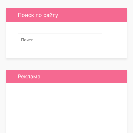
Поиск по сайту
Реклама