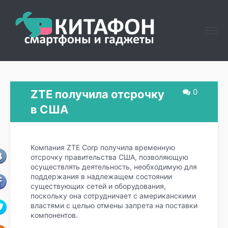
0
ZTE получила отсрочку
в США
Компания ZTE Corp получила временную
отсрочку правительства США, позволяющую
осуществлять деятельность, необходимую для
поддержания в надлежащем состоянии
существующих сетей и оборудования,
поскольку она сотрудничает с американскими
властями с целью отмены запрета на поставки
компонентов.