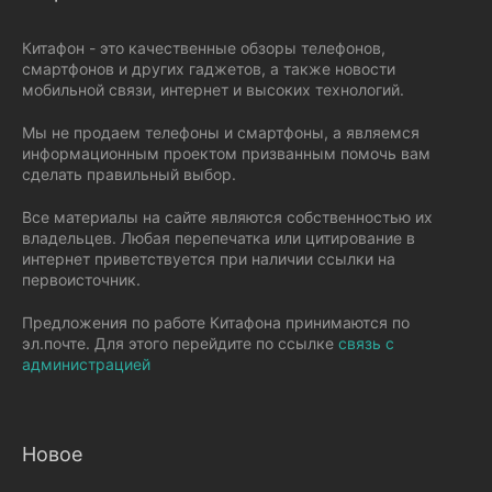
Китафон - это качественные обзоры телефонов,
смартфонов и других гаджетов, а также новости
мобильной связи, интернет и высоких технологий.
Мы не продаем телефоны и смартфоны, а являемся
информационным проектом призванным помочь вам
сделать правильный выбор.
Все материалы на сайте являются собственностью их
владельцев. Любая перепечатка или цитирование в
интернет приветствуется при наличии ссылки на
первоисточник.
Предложения по работе Китафона принимаются по
эл.почте. Для этого перейдите по ссылке
связь с
администрацией
Новое