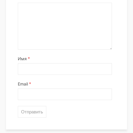
*
Имя
*
Email