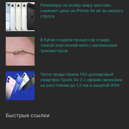
Ритейлеры по всему миру массово
снижают цены на iPhone Air из-за низкого
спроса
В Китае создали процессор в виде
тонкой эластичной нити с миллионами
транзисторов
Tecno представила 100-долларовый
смартфон Spark Go 3 с офлайн-звонками
на расстоянии до 1,5 км и защитой IP64
Быстрые ссылки