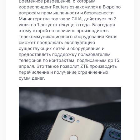
Временное разрешение, с которым
корреспондент Reuters ознакомился в Бюро по
вопросам промышленности и безопасности
Министерства торговли США, действует со 2
июля по 1 августа текущего года. Благодаря
этому второй по величине производитель
телекоммуникационного оборудования Китая
сможет продолжать эксплуатацию
существующих сетей и оборудования и
предоставлять поддержку пользователям
телефонов по контрактам, подписанным до 15
апреля. Это также позволит ZTE производить
перечисление и получение ограниченных
сумм денег.