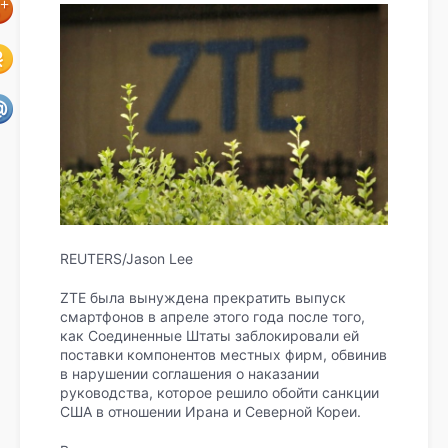
REUTERS/Jason Lee
ZTE была вынуждена прекратить выпуск
смартфонов в апреле этого года после того,
как Соединенные Штаты заблокировали ей
поставки компонентов местных фирм, обвинив
в нарушении соглашения о наказании
руководства, которое решило обойти санкции
США в отношении Ирана и Северной Кореи.