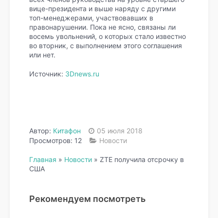
вице-президента и выше наряду с другими
топ-менеджерами, участвовавших в
правонарушении. Пока не ясно, связаны ли
восемь увольнений, о которых стало известно
во вторник, с выполнением этого соглашения
или нет.
Источник:
3Dnews.ru
Автор:
Китафон
05 июля 2018
Просмотров: 12
Новости
Главная
»
Новости
»
ZTE получила отсрочку в
США
Рекомендуем посмотреть