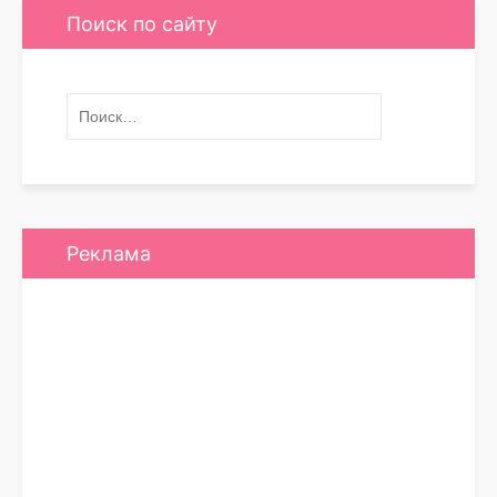
Поиск по сайту
Реклама