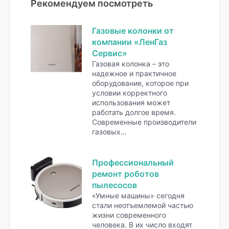
Рекомендуем посмотреть
Газовые колонки от
компании «ЛенГаз
Сервис»
Газовая колонка – это
надежное и практичное
оборудование, которое при
условии корректного
использования может
работать долгое время.
Современные производители
газовых…
Профессиональный
ремонт роботов
пылесосов
«Умные машины» сегодня
стали неотъемлемой частью
жизни современного
человека. В их число входят