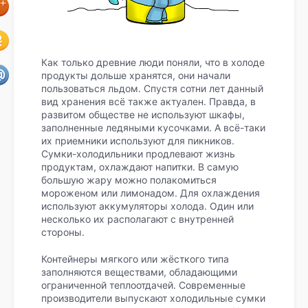
Как только древние люди поняли, что в холоде
продукты дольше хранятся, они начали
пользоваться льдом. Спустя сотни лет данный
вид хранения всё также актуален. Правда, в
развитом обществе не используют шкафы,
заполненные ледяными кусочками. А всё-таки
их приемники используют для пикников.
Сумки-холодильники продлевают жизнь
продуктам, охлаждают напитки. В самую
большую жару можно полакомиться
мороженом или лимонадом. Для охлаждения
используют аккумуляторы холода. Один или
несколько их располагают с внутренней
стороны.
Контейнеры мягкого или жёсткого типа
заполняются веществами, обладающими
ограниченной теплоотдачей. Современные
производители выпускают холодильные сумки