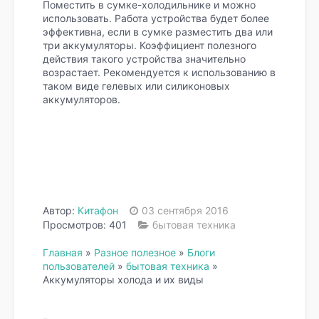
Поместить в сумке-холодильнике и можно
использовать. Работа устройства будет более
эффективна, если в сумке разместить два или
три аккумуляторы. Коэффициент полезного
действия такого устройства значительно
возрастает. Рекомендуется к использованию в
таком виде гелевых или силиконовых
аккумуляторов.
Автор:
Китафон
03 сентября 2016
Просмотров: 401
бытовая техника
Главная
»
Разное полезное
»
Блоги
пользователей
»
бытовая техника
»
Аккумуляторы холода и их виды