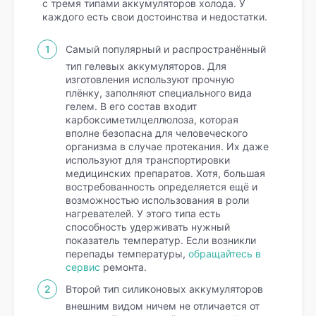
с тремя типами аккумуляторов холода. У
каждого есть свои достоинства и недостатки.
Самый популярный и распространённый
тип гелевых аккумуляторов. Для
изготовления используют прочную
плёнку, заполняют специального вида
гелем. В его состав входит
карбоксиметилцеллюлоза, которая
вполне безопасна для человеческого
организма в случае протекания. Их даже
используют для транспортировки
медицинских препаратов. Хотя, большая
востребованность определяется ещё и
возможностью использования в роли
нагревателей. У этого типа есть
способность удерживать нужный
показатель температур. Если возникли
перепады температуры,
обращайтесь в
сервис
ремонта.
Второй тип силиконовых аккумуляторов
внешним видом ничем не отличается от