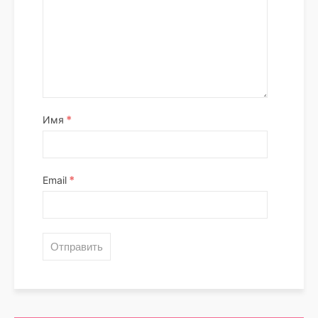
*
Имя
*
Email