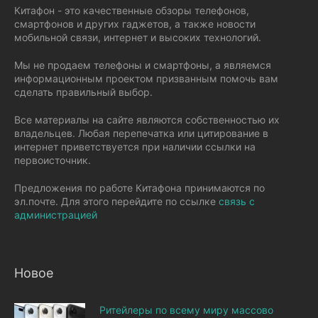
Китафон - это качественные обзоры телефонов,
смартфонов и других гаджетов, а также новости
мобильной связи, интернет и высоких технологий.
Мы не продаем телефоны и смартфоны, а являемся
информационным проектом призванным помочь вам
сделать правильный выбор.
Все материалы на сайте являются собственностью их
владельцев. Любая перепечатка или цитирование в
интернет приветствуется при наличии ссылки на
первоисточник.
Предложения по работе Китафона принимаются по
эл.почте. Для этого перейдите по ссылке
связь с
администрацией
Новое
Ритейлеры по всему миру массово