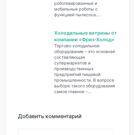
роботизированные и
мобильные роботы с
функцией пылесоса….
Холодильные витрины от
компании «Фриз-Холод»
Торгово-холодильное
оборудование – это основная
составляющая
супермаркетов и
производственных
предприятий пищевой
промышленности. В вопросе
выборе такого оборудования
самое главное –…
Добавить комментарий