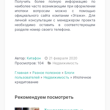
Получить более полную информацию по
наиболее часто возникающим при оформлении
ипотеки вопросам можно с помощью
официального сайта компании «Этажи». Для
личной консультации с менеджером проекта
необходимо оставить в соответствующем
разделе номер своего телефона.
Автор:
Китафон
21 февраля 2020
Просмотров: 104
Недвижимость
Главная
»
Разное полезное
»
Блоги
пользователей
»
Недвижимость
»
Ипотечное
кредитование
Рекомендуем посмотреть