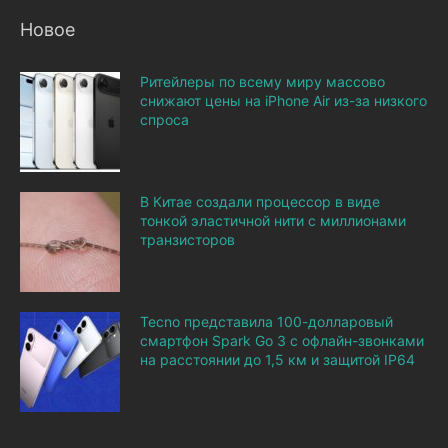
Новое
Ритейлеры по всему миру массово
снижают цены на iPhone Air из-за низкого
спроса
В Китае создали процессор в виде
тонкой эластичной нити с миллионами
транзисторов
Tecno представила 100-долларовый
смартфон Spark Go 3 с офлайн-звонками
на расстоянии до 1,5 км и защитой IP64