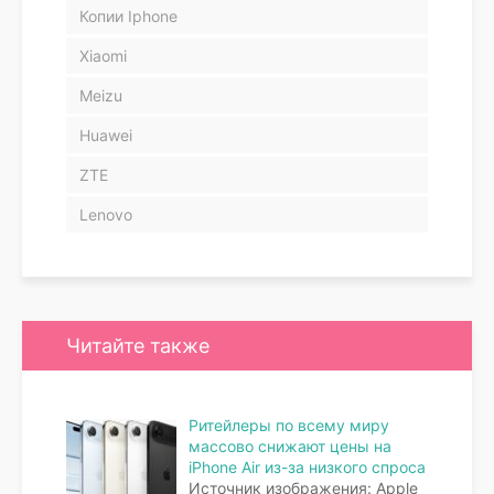
Копии Iphone
Xiaomi
Meizu
Huawei
ZTE
Lenovo
Читайте также
Ритейлеры по всему миру
массово снижают цены на
iPhone Air из-за низкого спроса
Источник изображения: Apple