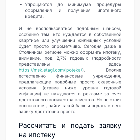
Упрощаются до минимума процедуры
оформления и получения ипотечного
кредита.
И не воспользоваться подобным шансом,
особенно тем, кто нуждается в собственной
квартире или улучшении жилищных условий
будет просто опрометчиво. Сегодня даже в
Столичном регионе можно оформить ипотеку,
внимание, под 2,7% годовых (подробности
представлены здесь
https://msk.etagi.com/ipoteka/
). Вполне
естественно финансовые учреждения,
предлагающие подобные просто сказочные
условия (ставка ниже уровня годовой
инфляции) не нуждаются в рекламе за счет
достаточного количества клиентов. Но не стоит
волноваться, найти такой банк и подать в него
заявку достаточно просто.
Рассчитать и подать заявку
на ипотеку