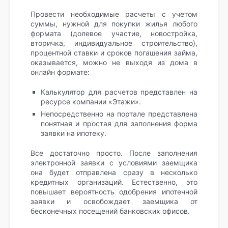
Провести необходимые расчеты с учетом
суммы, нужной для покупки жилья любого
формата (долевое участие, новостройка,
вторичка, индивидуальное строительство),
процентной ставки и сроков погашения займа,
оказывается, можно не выходя из дома в
онлайн формате:
Калькулятор для расчетов представлен на
ресурсе компании «Этажи».
Непосредственно на портале представлена
понятная и простая для заполнения форма
заявки на ипотеку.
Все достаточно просто. После заполнения
электронной заявки с условиями заемщика
она будет отправлена сразу в несколько
кредитных организаций. Естественно, это
повышает вероятность одобрения ипотечной
заявки и освобождает заемщика от
бесконечных посещений банковских офисов.