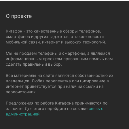
О проекте
Китафон - это качественные обзоры телефонов,
смартфонов и других гаджетов, а также новости
мобильной связи, интернет и высоких технологий.
Мы не продаем телефоны и смартфоны, а являемся
информационным проектом призванным помочь вам
сделать правильный выбор.
Все материалы на сайте являются собственностью их
владельцев. Любая перепечатка или цитирование в
интернет приветствуется при наличии ссылки на
первоисточник.
Предложения по работе Китафона принимаются по
эл.почте. Для этого перейдите по ссылке
связь с
администрацией