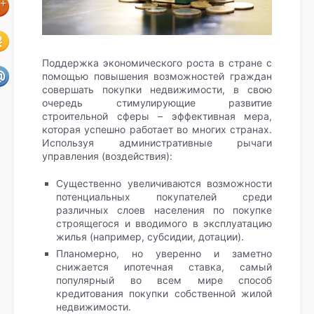
Поддержка экономического роста в стране с
помощью повышения возможностей граждан
совершать покупки недвижимости, в свою
очередь стимулирующие развитие
строительной сферы – эффективная мера,
которая успешно работает во многих странах.
Используя административные рычаги
управления (воздействия):
Существенно увеличиваются возможности
потенциальных покупателей среди
различных слоев населения по покупке
строящегося и вводимого в эксплуатацию
жилья (например, субсидии, дотации).
Планомерно, но уверенно и заметно
снижается ипотечная ставка, самый
популярный во всем мире способ
кредитования покупки собственной жилой
недвижимости.