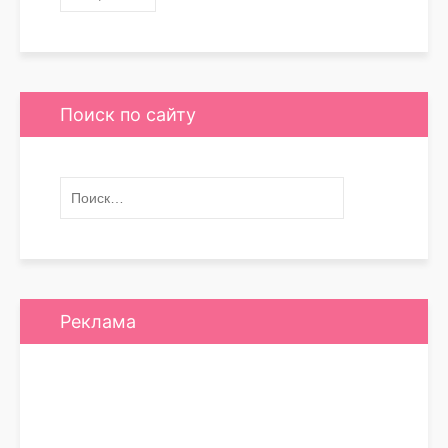
Поиск по сайту
Реклама