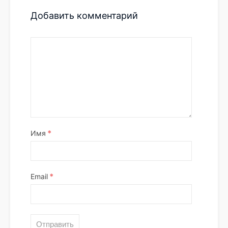
Добавить комментарий
*
Имя
*
Email