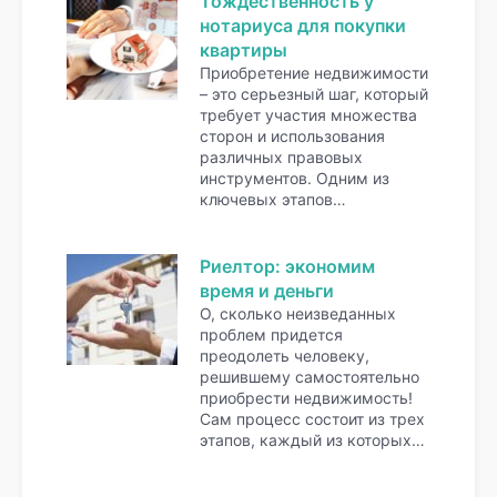
Тождественность у
нотариуса для покупки
квартиры
Приобретение недвижимости
– это серьезный шаг, который
требует участия множества
сторон и использования
различных правовых
инструментов. Одним из
ключевых этапов…
Риелтор: экономим
время и деньги
О, сколько неизведанных
проблем придется
преодолеть человеку,
решившему самостоятельно
приобрести недвижимость!
Сам процесс состоит из трех
этапов, каждый из которых…