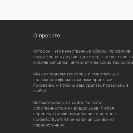
О проекте
Китафон - это качественные обзоры телефонов,
смартфонов и других гаджетов, а также новост
мобильной связи, интернет и высоких технологи
Мы не продаем телефоны и смартфоны, а
являемся информационным проектом
призванным помочь вам сделать правильный
выбор.
Все материалы на сайте являются
собственностью их владельцев. Любая
перепечатка или цитирование в интернет
приветствуется при наличии ссылки на
первоисточник.