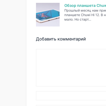
Обзор планшета Chuw
Прошлый месяц нам прио
планшете Chuwi Hi 12. В
мало. Но старт…
Добавить комментарий