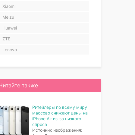
Xiaomi
Meizu
Huawei
ZTE
Lenovo
Читайте также
Ритейлеры по всему миру
массово снижают цены на
iPhone Air из-за низкого
спроса
Источник изображения: