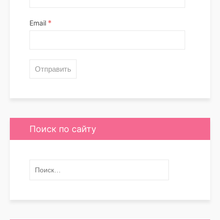
*
Email
Поиск по сайту