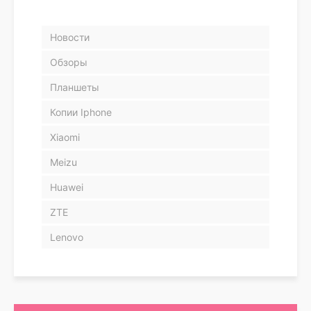
Новости
Обзоры
Планшеты
Копии Iphone
Xiaomi
Meizu
Huawei
ZTE
Lenovo