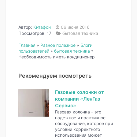
Автор:
Китафон
06 июня 2016
Просмотров: 17
бытовая техника
Главная
»
Разное полезное
»
Блоги
пользователей
»
бытовая техника
»
Необходимость иметь кондиционер
Рекомендуем посмотреть
Газовые колонки от
компании «ЛенГаз
Сервис»
Газовая колонка – это
надежное и практичное
оборудование, которое при
условии корректного
использования может