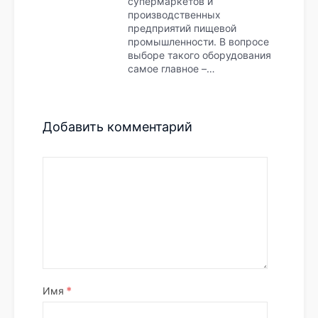
супермаркетов и
производственных
предприятий пищевой
промышленности. В вопросе
выборе такого оборудования
самое главное –…
Добавить комментарий
*
Имя