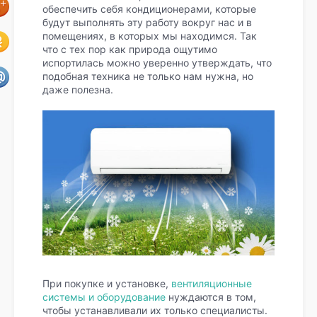
обеспечить себя кондиционерами, которые
будут выполнять эту работу вокруг нас и в
помещениях, в которых мы находимся. Так
что с тех пор как природа ощутимо
испортилась можно уверенно утверждать, что
подобная техника не только нам нужна, но
даже полезна.
При покупке и установке,
вентиляционные
системы и оборудование
нуждаются в том,
чтобы устанавливали их только специалисты.