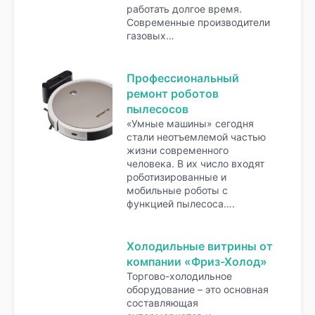
работать долгое время.
Современные производители
газовых…
Профессиональный
ремонт роботов
пылесосов
«Умные машины» сегодня
стали неотъемлемой частью
жизни современного
человека. В их число входят
роботизированные и
мобильные роботы с
функцией пылесоса….
Холодильные витрины от
компании «Фриз-Холод»
Торгово-холодильное
оборудование – это основная
составляющая