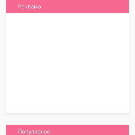
Реклама
Популярное