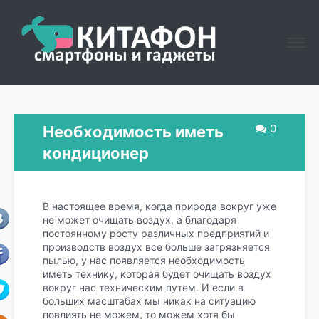
0
Необходимость иметь
кондиционер
В настоящее время, когда природа вокруг уже
не может очищать воздух, а благодаря
постоянному росту различных предприятий и
производств воздух все больше загрязняется
пылью, у нас появляется необходимость
иметь технику, которая будет очищать воздух
вокруг нас техническим путем. И если в
больших масштабах мы никак на ситуацию
повлиять не можем, то можем хотя бы