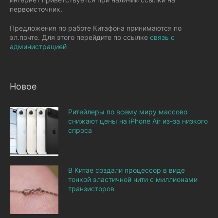
первоисточник.
Предложения по работе Китафона принимаются по
эл.почте. Для этого перейдите по ссылке
связь с
администрацией
Новое
Ритейлеры по всему миру массово
снижают цены на iPhone Air из-за низкого
спроса
В Китае создали процессор в виде
тонкой эластичной нити с миллионами
транзисторов