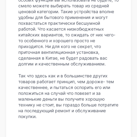
смело можете выбирать товар из средней
ценовой категории. Такие устройства вполне
удобны для бытового применения и могут
похвастаться практически бесшумной
работой. Что касается низкобюджетных
китайских вариантов, то ожидать от них чего-
то особенного и хорошего просто не
приходится. Ни для кого не секрет, что
приточная вентиляционная установка,
сделанная в Китае, не будет радовать вас
долгим и качественным обслуживанием.
Так что здесь как и в большинстве других
товаров работает принцип, чем дороже- тем
качественнее, и пытаться оспорить его или
положиться на случай что повезет и за
маленькие деньги вы получите хорошую
технику не стоит, вы гораздо больше потратите
на последующий ремонт и обслуживание
покупки.