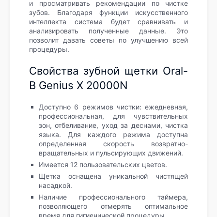
и просматривать рекомендации по чистке
зубов. Благодаря функции искусственного
интеллекта система будет сравнивать и
анализировать полученные данные. Это
позволит давать советы по улучшению всей
процедуры.
Свойства зубной щетки Oral-
B Genius X 20000N
Доступно 6 режимов чистки: ежедневная,
профессиональная, для чувствительных
зон, отбеливание, уход за деснами, чистка
языка. Для каждого режима доступна
определенная скорость возвратно-
вращательных и пульсирующих движений.
Имеется 12 пользовательских цветов.
Щетка оснащена уникальной чистящей
насадкой.
Наличие профессионального таймера,
позволяющего отмерять оптимальное
время для гигиенической процедуры.