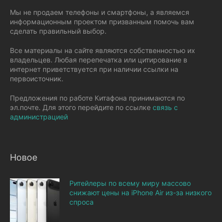
Мы не продаем телефоны и смартфоны, а являемся
информационным проектом призванным помочь вам
сделать правильный выбор.
Все материалы на сайте являются собственностью их
владельцев. Любая перепечатка или цитирование в
интернет приветствуется при наличии ссылки на
первоисточник.
Предложения по работе Китафона принимаются по
эл.почте. Для этого перейдите по ссылке
связь с
администрацией
Новое
Ритейлеры по всему миру массово
снижают цены на iPhone Air из-за низкого
спроса