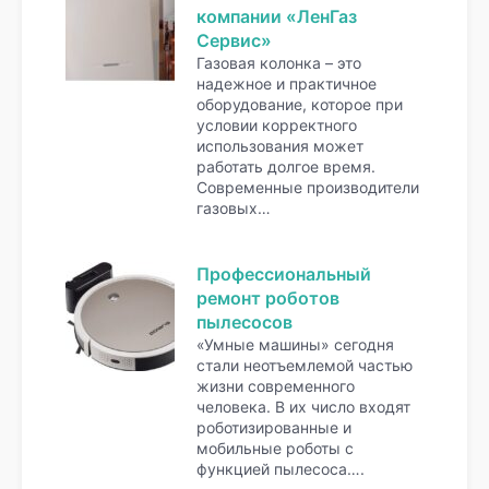
компании «ЛенГаз
Сервис»
Газовая колонка – это
надежное и практичное
оборудование, которое при
условии корректного
использования может
работать долгое время.
Современные производители
газовых…
Профессиональный
ремонт роботов
пылесосов
«Умные машины» сегодня
стали неотъемлемой частью
жизни современного
человека. В их число входят
роботизированные и
мобильные роботы с
функцией пылесоса….