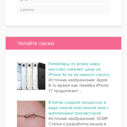
Lenovo
Читайте также
Ритейлеры по всему миру
массово снижают цены на
iPhone Air из-за низкого спроса
Источник изображения: Apple
В то время как линейка iPhone
17 продолжает
...
В Китае создали процессор в
виде тонкой эластичной нити с
миллионами транзисторов
Источник изображения: SCMP
Статья о разработке вышла в