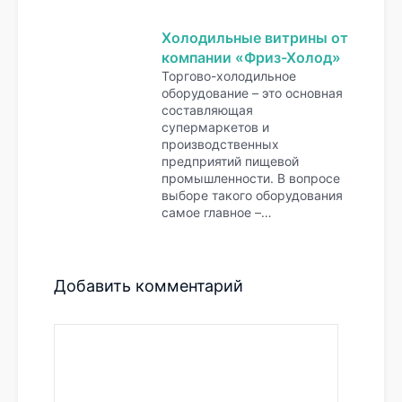
Холодильные витрины от
компании «Фриз-Холод»
Торгово-холодильное
оборудование – это основная
составляющая
супермаркетов и
производственных
предприятий пищевой
промышленности. В вопросе
выборе такого оборудования
самое главное –…
Добавить комментарий