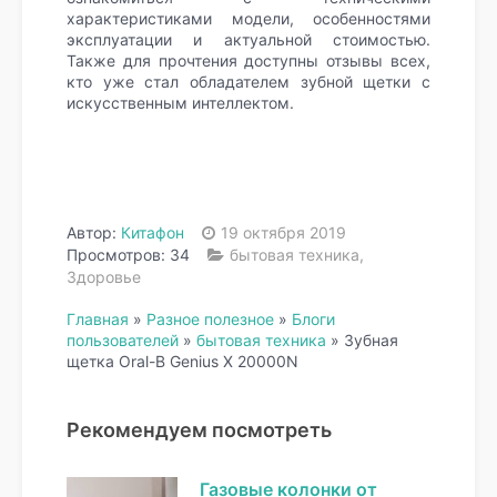
характеристиками модели, особенностями
эксплуатации и актуальной стоимостью.
Также для прочтения доступны отзывы всех,
кто уже стал обладателем зубной щетки с
искусственным интеллектом.
Автор:
Китафон
19 октября 2019
Просмотров: 34
бытовая техника
,
Здоровье
Главная
»
Разное полезное
»
Блоги
пользователей
»
бытовая техника
»
Зубная
щетка Oral-B Genius X 20000N
Рекомендуем посмотреть
Газовые колонки от