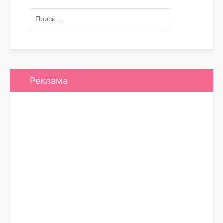
Реклама