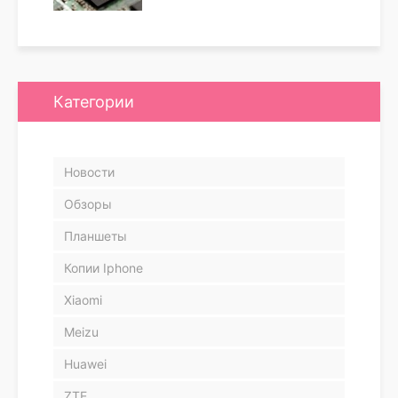
Категории
Новости
Обзоры
Планшеты
Копии Iphone
Xiaomi
Meizu
Huawei
ZTE