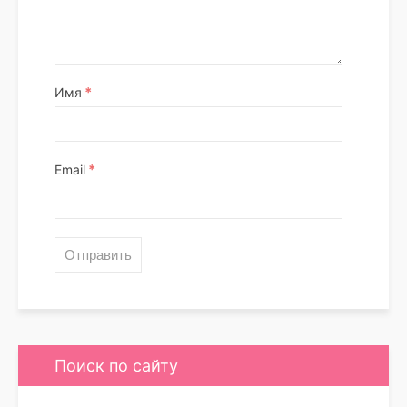
*
Имя
*
Email
Поиск по сайту