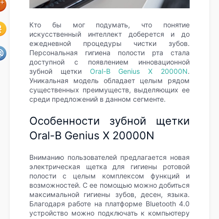
Кто бы мог подумать, что понятие
искусственный интеллект доберется и до
ежедневной процедуры чистки зубов.
Персональная гигиена полости рта стала
доступной с появлением инновационной
зубной щетки
Oral-B Genius X 20000N
.
Уникальная модель обладает целым рядом
существенных преимуществ, выделяющих ее
среди предложений в данном сегменте.
Особенности зубной щетки
Oral-B Genius X 20000N
Вниманию пользователей предлагается новая
электрическая щетка для гигиены ротовой
полости с целым комплексом функций и
возможностей. С ее помощью можно добиться
максимальной гигиены зубов, десен, языка.
Благодаря работе на платформе Bluetooth 4.0
устройство можно подключать к компьютеру